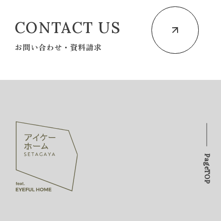
CONTACT US
お問い合わせ・資料請求
PageTOP