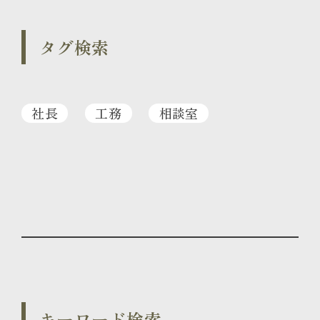
タグ検索
社長
工務
相談室
キーワード検索