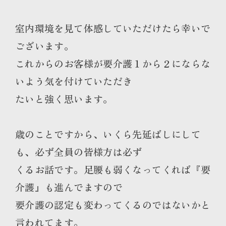
室内環境を見て体感していただけたら幸いで
ございます。
これからのお客様が要介護１から２にならな
いよう気を付けていただき
たいと強く思います。
歳のことですから、いくら先延ばしにして
も、必ず全員の皆様方は必ず
くるお話です。足腰も弱くなってくれば『要
介護』も進んでますので
要介護の認定も変わってくるのではないかと
言われてます。