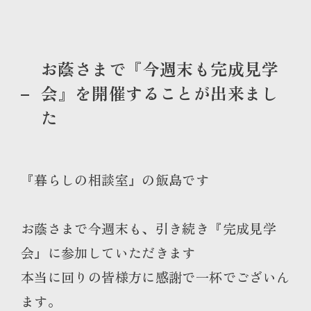
お蔭さまで『今週末も完成見学
会』を開催することが出来まし
た
『暮らしの相談室』の飯島です
お蔭さまで今週末も、引き続き『完成見学
会』に参加していただきます
本当に回りの皆様方に感謝で一杯でございん
ます。