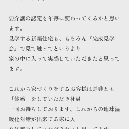
要介護の認定も年毎に変わってくるかと思い
ます。
見学する新築住宅も、もちろん『完成見学
会』で見て触ってというより
家の中に入って実感していただきたと思って
ます。
これから家づくりをするお客様は是非とも
『体感』をしていただき社員
一同お待ちしております。これからの地球温
暖化対策が出来てる家に入
り体感をしていただきたいと思ってます。