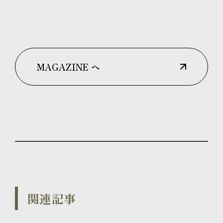
MAGAZINE へ
関連記事