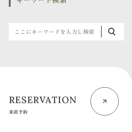
RESERVATION
来店予約