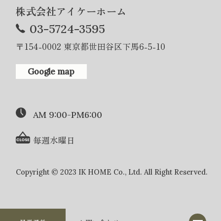
株式会社アイケーホーム
03-5724-3595
〒154-0002 東京都世田谷区下馬6-5-10
Google map
AM 9:00-PM6:00
毎週水曜日
Copyright © 2023 IK HOME Co., Ltd. All Right Reserved.