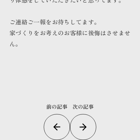
ご連絡ご一報をお待ちしてます。
家づくりをお考えのお客様に後悔はさせませ
ん。
前の記事
次の記事