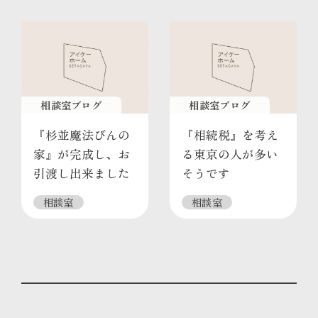
相談室ブログ
相談室ブログ
『杉並魔法びんの
『相続税』を考え
家』が完成し、お
る東京の人が多い
引渡し出来ました
そうです
相談室
相談室