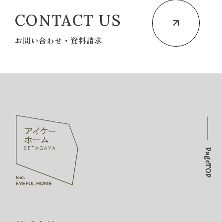
CONTACT US
お問い合わせ・資料請求
PageTOP