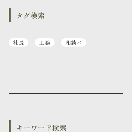
タグ検索
社長
工務
相談室
キーワード検索