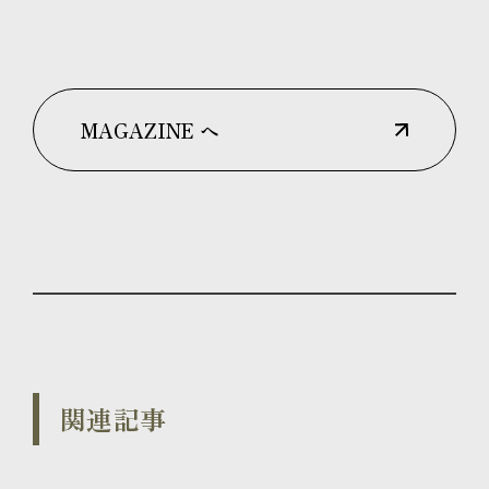
MAGAZINE へ
関連記事