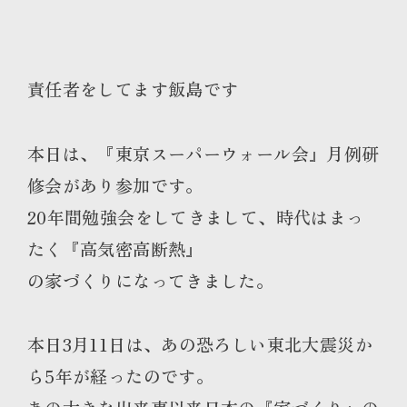
責任者をしてます飯島です
本日は、『東京スーパーウォール会』月例研
修会があり参加です。
20年間勉強会をしてきまして、時代はまっ
たく『高気密高断熱』
の家づくりになってきました。
本日3月11日は、あの恐ろしい東北大震災か
ら5年が経ったのです。