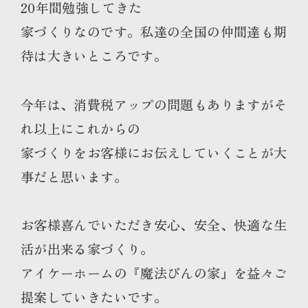
20年間勉強してきた
家づくりなのです。私達の全国の仲間達も期
待は大きいところです。
今年は、消費税アップの問題もありますがそ
れ以上にこれからの
家づくりをお客様にお伝えしていくことが大
事だと思います。
お客様喜んでいただき安心、安全、快適な生
活が出来る家づくり。
アイケーホームの『魔法びんの家』を益々ご
提案していきたいです。