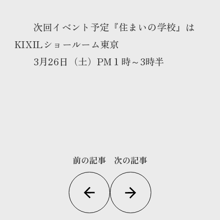
次回イベント予定『住まいの学校』は
KIXILショールーム東京
3月26日（土）PM１時～3時半
前の記事
次の記事