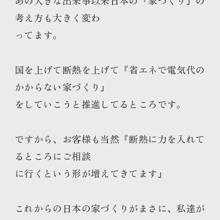
あの大きな出来事以来日本の『家づくり』の
考え方も大きく変わ
ってます。
国を上げて断熱を上げて『省エネで電気代の
かからない家づくり』
をしていこうと推進してるところです。
ですから、お客様も当然『断熱に力を入れて
るところにご相談
に行くという形が増えてきてます』
これからの日本の家づくりがまさに、私達が