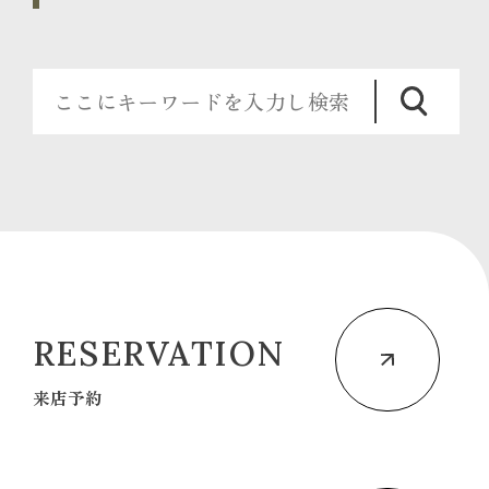
RESERVATION
来店予約