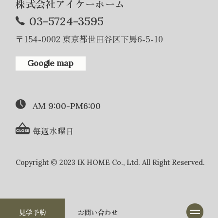
株式会社アイケーホーム
03-5724-3595
〒154-0002 東京都世田谷区下馬6-5-10
Google map
AM 9:00-PM6:00
毎週水曜日
Copyright © 2023 IK HOME Co., Ltd. All Right Reserved.
見学予約
お問い合わせ