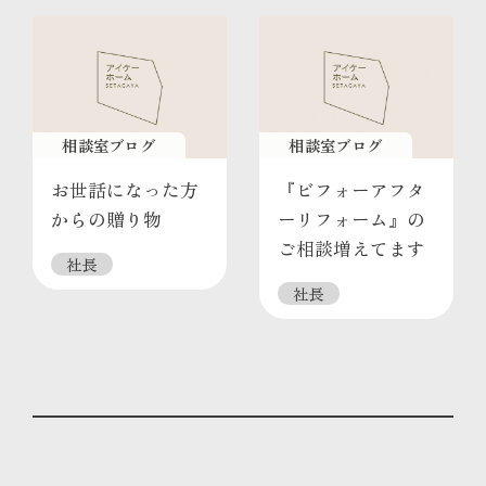
相談室ブログ
相談室ブログ
お世話になった方
『ビフォーアフタ
からの贈り物
ーリフォーム』の
ご相談増えてます
社長
社長